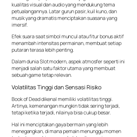
kualitas visual dan audio yang mendukung tema
petualangannya. Latar gurun pasir, kuil kuno, dan
musik yang dramatis menciptakan suasana yang
imersif.
Efek suara saat simbol muncul atau fitur bonus aktif
menambah intensitas permainan, membuat setiap
putaran terasa lebih penting.
Dalam dunia
Slot
modern, aspek atmosfer seperti ini
menjadi salah satu faktor utama yang membuat
sebuah game tetap relevan.
Volatilitas Tinggi dan Sensasi Risiko
Book of Dead dikenal memiliki volatilitas tinggi.
Artinya, kemenangan mungkin tidak sering terjadi,
tetapi ketika terjadi, nilainya bisa cukup besar.
Hal ini menciptakan gaya bermain yang lebih
menegangkan, di mana pemain menunggu momen