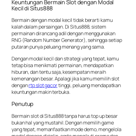
Keuntungan Bermain Slot dengan Modal
Kecil di Situs888
Bermain dengan modal kecil tidak berarti kamu
kalah dalam persaingan. Di Situs888, sistem
permainan dirancang adil dengan menggunakan
RNG (
Random Number Generator
), sehingga setiap
putaran punya peluang menang yang sama.
Dengan modal kecil dan strategi yang tepat, kamu
tetap bisa menikmati permainan, mendapatkan
hiburan, dan tentu saja, kesempatan meraih
kemenangan besar. Apalagi jika kamu memilih slot
dengan
rtp slot gacor
tinggi, peluang mendapatkan
keuntungan makin terbuka.
Penutup
Bermain slot di Situs888 tanpa harus top up besar
bukan hal yang mustahil. Dengan memilih game
yang tepat, memanfaatkan mode demo, mengelola
modal dengan disiplin, serta mengikuti promo dan