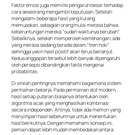
Faktor emosi juga memiliki pengaruh besar terhadap
cara seseorang mengambil keputusan. Setelah
mengalami beberapa hasil yang kurang
memuaskan, sebagian orang mulai merasa bahwa
keberuntungan mereka “sudah waktunya berubah”.
Sebaliknya, setelah memperoleh kemenangan, ada
yang merasa sedang berada dalam “tren hoki”
sehingga yakin hasil positif akan terus berlanjut.
Kedua anggapan tersebut lebih banyak dipengaruhi
oleh persepsi dibandingkan fakta mengenai
probabilitas.
Di sinilah pentingnya memahami bagaimana sistem
permainan bekerja. Pada permainan slot modern,
hasil setiap putaran biasanya ditentukan oleh
algoritma acak yang menghasilkan kombinasi
secara independen. Artinya, tidak ada memori yang
menyimpan hasil sebelumnya untuk menentukan
hasil berikutnya. Dengan memahami konsep ini,
pemain dapat lebih mudah membedakan antara