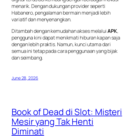
menarik. Dengan dukungan provider seperti
Habanero
, pengalaman bermain menjadi lebih
variatif dan menyenangkan.
Ditambah dengan kemudahan akses melalui
APK
,
pengguna kini dapat menikmati hiburan kapan saja
dengan lebih praktis. Namun, kunci utama dari
semua ini tetap pada cara penggunaan yang bijak
dan seimbang.
June 28, 2026
Book of Dead di Slot: Misteri
Mesir yang Tak Henti
Diminati