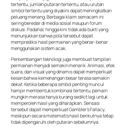
tertentu, jumlah putaran tertentu, atau urutan
simbol tertentu yang diyakini dapat meningkatkan
peluang menang. Berbagai klaim semacam ini
sering beredar di media sosial maupun forum
diskusi. Padahal, hingga kini tidak ada bukti yang
menunjukkan bahwa pola tersebut dapat
memprediksi hasil permainan yang benar-benar
menggunakan sistem acak.
Perkembangan teknologi juga membuat tampilan
permainan menjadi semakin menarik. Animasi, efek
suara, dan visual yang dinamis dapat memperkuat
kesan bahwa kemenangan besar terasa semakin
dekat. Ketika beberapa simbol penting muncul
hampir membentuk kombinasi tertentu, pemain
mungkin merasa hanya kurang sedikit lagi untuk
memperoleh hasil yang diharapkan. Sensasi
tersebut dapat memperkuat
Gambler’s Fallacy
,
meskipun secara matematis hasil berikutnya tetap
tidak dipengaruhi oleh putaran sebelumnya.