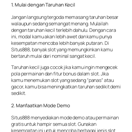
1. Mulai dengan Taruhan Kecil
Jangan langsung tergoda memasang taruhan besar
walaupun sedang semangat menang. Mulailah
dengan taruhan kecil terlebih dahulu. Dengan cara
ini, modal kamu akan lebih awet dan kamu punya
kesempatan mencoba lebih banyak putaran. Di
Situs888, banyak slot yang memungkinkan kamu
bertaruh mulai dari nominal sangat kecil.
Taruhan kecil juga cocok jika kamu ingin mengecek
pola permainan dan fitur bonus dalam slot. Jika
kamu menemukan slot yang sedang “panas” atau
gacor, kamu bisa meningkatkan taruhan sedikit demi
sedikit.
2. Manfaatkan Mode Demo
Situs888 menyediakan mode demo atau permainan
gratis untuk hampir semua slot. Gunakan
kesempatan ini untuk mencoba berbagai jenis slot