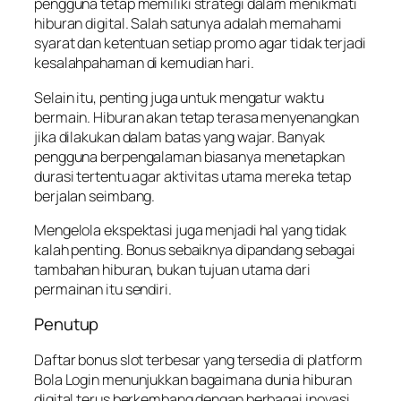
pengguna tetap memiliki strategi dalam menikmati
hiburan digital. Salah satunya adalah memahami
syarat dan ketentuan setiap promo agar tidak terjadi
kesalahpahaman di kemudian hari.
Selain itu, penting juga untuk mengatur waktu
bermain. Hiburan akan tetap terasa menyenangkan
jika dilakukan dalam batas yang wajar. Banyak
pengguna berpengalaman biasanya menetapkan
durasi tertentu agar aktivitas utama mereka tetap
berjalan seimbang.
Mengelola ekspektasi juga menjadi hal yang tidak
kalah penting. Bonus sebaiknya dipandang sebagai
tambahan hiburan, bukan tujuan utama dari
permainan itu sendiri.
Penutup
Daftar bonus slot terbesar yang tersedia di platform
Bola Login
menunjukkan bagaimana dunia hiburan
digital terus berkembang dengan berbagai inovasi