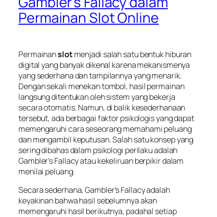
Gambler’s Fallacy dalam
Permainan Slot Online
Permainan
slot
menjadi salah satu bentuk hiburan
digital yang banyak dikenal karena mekanismenya
yang sederhana dan tampilannya yang menarik.
Dengan sekali menekan tombol, hasil permainan
langsung ditentukan oleh sistem yang bekerja
secara otomatis. Namun, di balik kesederhanaan
tersebut, ada berbagai faktor psikologis yang dapat
memengaruhi cara seseorang memahami peluang
dan mengambil keputusan. Salah satu konsep yang
sering dibahas dalam psikologi perilaku adalah
Gambler’s Fallacy
atau kekeliruan berpikir dalam
menilai peluang.
Secara sederhana,
Gambler’s Fallacy
adalah
keyakinan bahwa hasil sebelumnya akan
memengaruhi hasil berikutnya, padahal setiap