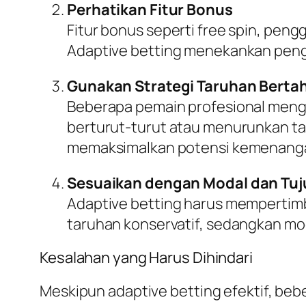
Perhatikan Fitur Bonus
Fitur bonus seperti free spin, pen
Adaptive betting menekankan pengg
Gunakan Strategi Taruhan Berta
Beberapa pemain profesional meng
berturut-turut atau menurunkan ta
memaksimalkan potensi kemenangan
Sesuaikan dengan Modal dan Tuj
Adaptive betting harus mempertim
taruhan konservatif, sedangkan mod
Kesalahan yang Harus Dihindari
Meskipun adaptive betting efektif, beb