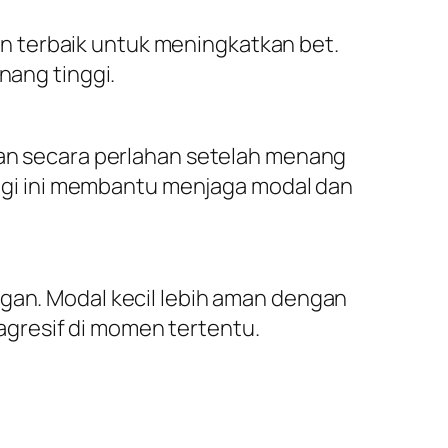
en terbaik untuk meningkatkan bet.
ang tinggi.
an secara perlahan setelah menang
egi ini membantu menjaga modal dan
an. Modal kecil lebih aman dengan
agresif di momen tertentu.