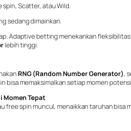
spin, Scatter, atau Wild.
yang sedang dimainkan.
ap. Adaptive betting menekankan fleksibilita
or
lebih tinggi.
unakan
RNG (Random Number Generator)
, 
in bisa memaksimalkan setiap momen potensi
i Momen Tepat
 atau free spin muncul, menaikkan taruhan bi