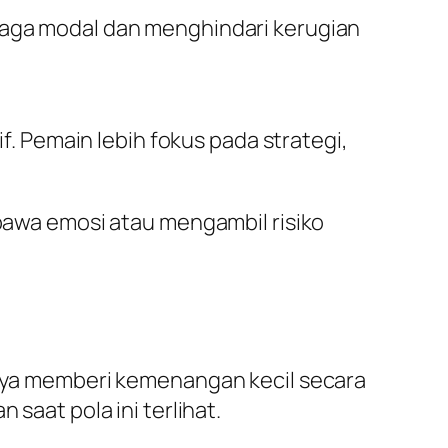
aga modal dan menghindari kerugian
. Pemain lebih fokus pada strategi,
wa emosi atau mengambil risiko
nya memberi kemenangan kecil secara
aat pola ini terlihat.