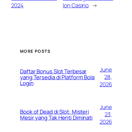
2024
Ion Casino
→
MORE POSTS
June
Daftar Bonus Slot Terbesar
28,
yang Tersedia di Platform Bola
Login
2026
June
Book of Dead di Slot: Misteri
23,
Mesir yang Tak Henti Diminati
2026