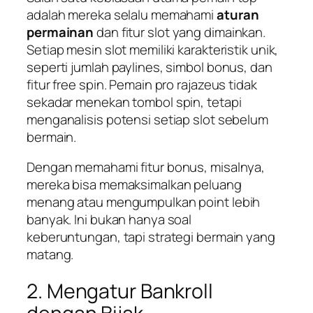
adalah mereka selalu memahami
aturan
permainan
dan fitur slot yang dimainkan.
Setiap mesin slot memiliki karakteristik unik,
seperti jumlah paylines, simbol bonus, dan
fitur free spin. Pemain pro rajazeus tidak
sekadar menekan tombol spin, tetapi
menganalisis potensi setiap slot sebelum
bermain.
Dengan memahami fitur bonus, misalnya,
mereka bisa memaksimalkan peluang
menang atau mengumpulkan point lebih
banyak. Ini bukan hanya soal
keberuntungan, tapi strategi bermain yang
matang.
2. Mengatur Bankroll