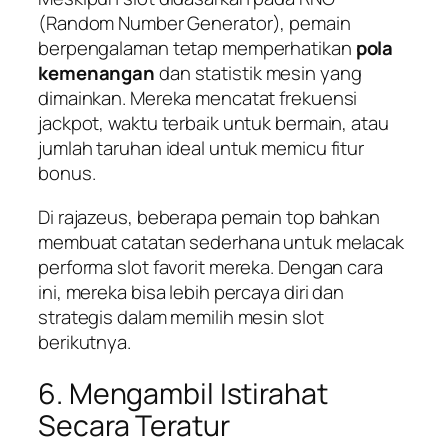
(Random Number Generator), pemain
berpengalaman tetap memperhatikan
pola
kemenangan
dan statistik mesin yang
dimainkan. Mereka mencatat frekuensi
jackpot, waktu terbaik untuk bermain, atau
jumlah taruhan ideal untuk memicu fitur
bonus.
Di rajazeus, beberapa pemain top bahkan
membuat catatan sederhana untuk melacak
performa slot favorit mereka. Dengan cara
ini, mereka bisa lebih percaya diri dan
strategis dalam memilih mesin slot
berikutnya.
6. Mengambil Istirahat
Secara Teratur