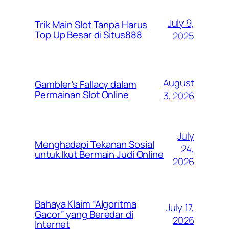
July 9,
Trik Main Slot Tanpa Harus
Top Up Besar di Situs888
2025
August
Gambler’s Fallacy dalam
Permainan Slot Online
3, 2026
July
Menghadapi Tekanan Sosial
24,
untuk Ikut Bermain Judi Online
2026
Bahaya Klaim “Algoritma
July 17,
Gacor” yang Beredar di
2026
Internet