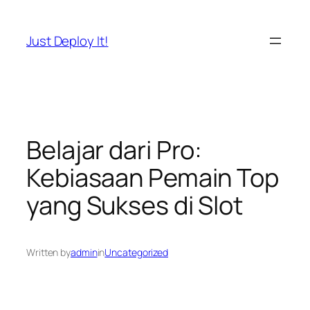
Skip
to
Just Deploy It!
content
Belajar dari Pro:
Kebiasaan Pemain Top
yang Sukses di Slot
Written by
admin
in
Uncategorized