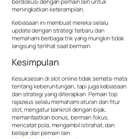
berdiskusi dengan pemain lain untuk
meningkatkan keterampilan.
Kebiasaan ini membuat mereka selalu
update dengan strategi terbaru dan
memahami berbagai trik yang mungkin tidak
langsung terlihat saat bermain.
Kesimpulan
Kesuksesan di slot online tidak semata-mata
tentang keberuntungan, tapi juga kebiasaan
dan strategi yang diterapkan. Pemain top
rajazeus selalu memahami aturan dan fitur
slot, mengatur bankroll dengan bijak,
memanfaatkan bonus, bermain fokus,
mencatat pola, mengambil istirahat, dan
belajar dari pemain lain