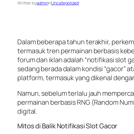
Written by
admin
in
Uncategorized
Dalam beberapa tahun terakhir, perkemb
termasuk tren permainan berbasis keberu
forum dan iklan adalah “notifikasi slo
sedang berada dalam kondisi “gacor” a
platform, termasuk yang dikenal deng
Namun, sebelum terlalu jauh memperca
permainan berbasis RNG (Random Number
digital.
Mitos di Balik Notifikasi Slot Gacor