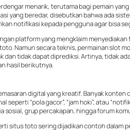
e terdengar menarik, terutama bagi pemain y
rasi yang beredar, disebutkan bahwa ada sist
an notifikasi kepada pengguna agar bisa se
 dengan platform yang mengklaim menyediakan 
 toto
. Namun secara teknis, permainan slot
 dan tidak dapat diprediksi. Artinya, tidak ad
 hasil berikutnya.
pemasaran digital yang kreatif. Banyak konten
 seperti “pola gacor”, “jam hoki”, atau “notifi
edia sosial, grup percakapan, hingga forum kom
rti
situs toto
sering dijadikan contoh dalam 