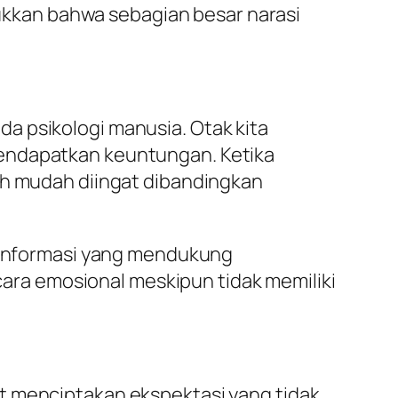
njukkan bahwa sebagian besar narasi
a psikologi manusia. Otak kita
mendapatkan keuntungan. Ketika
ih mudah diingat dibandingkan
a informasi yang mendukung
ecara emosional meskipun tidak memiliki
t menciptakan ekspektasi yang tidak