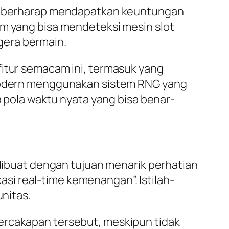
ang berharap mendapatkan keuntungan
em yang bisa mendeteksi mesin slot
gera bermain.
fitur semacam ini, termasuk yang
 modern menggunakan sistem RNG yang
a pola waktu nyata yang bisa benar-
 dibuat dengan tujuan menarik perhatian
kasi real-time kemenangan”. Istilah-
unitas.
percakapan tersebut, meskipun tidak