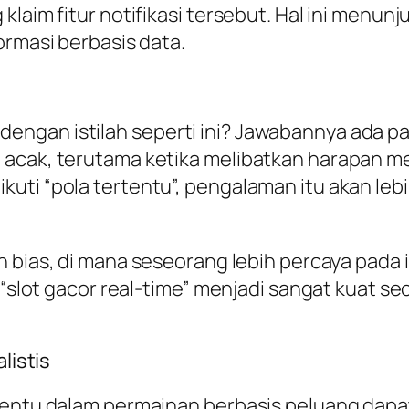
klaim fitur notifikasi tersebut. Hal ini menu
ormasi berbasis data.
ngan istilah seperti ini? Jawabannya ada pad
 acak, terutama ketika melibatkan harapan 
uti “pola tertentu”, pengalaman itu akan leb
n bias
, di mana seseorang lebih percaya pad
h “slot gacor real-time” menjadi sangat kuat s
listis
rtentu dalam permainan berbasis peluang dapa