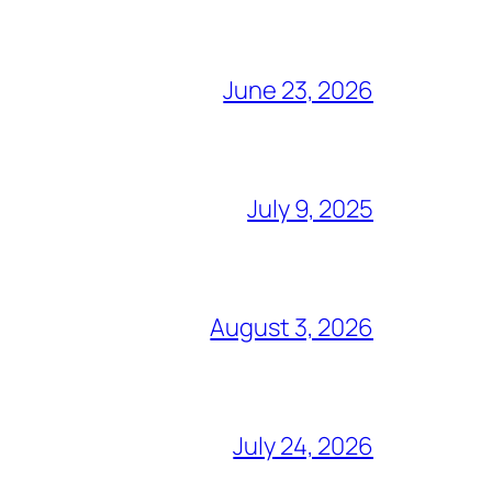
June 23, 2026
July 9, 2025
August 3, 2026
July 24, 2026