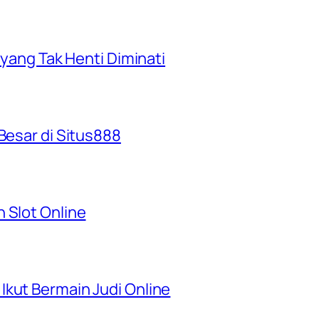
 yang Tak Henti Diminati
Besar di Situs888
 Slot Online
Ikut Bermain Judi Online