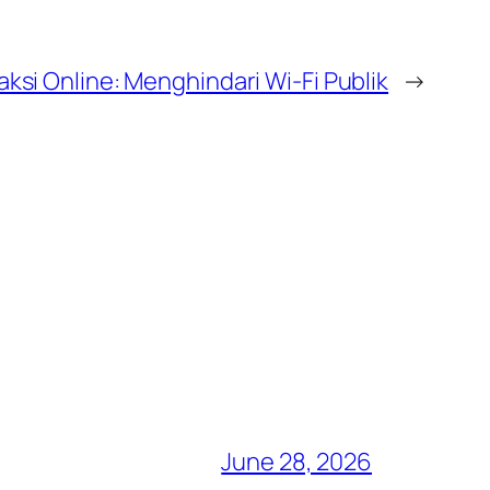
aksi Online: Menghindari Wi-Fi Publik
→
June 28, 2026