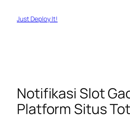
Skip
to
Just Deploy It!
content
Notifikasi Slot G
Platform Situs To