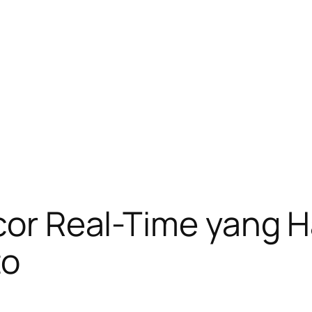
acor Real-Time yang 
to