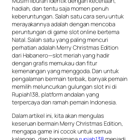
Musim liburan identik dengan keceriaan,
hadiah, dan tentu saja momen penuh
keberuntungan. Salah satu cara seru untuk
merayakannya adalah dengan mencoba
peruntungan di game slot online bertema
Natal. Salah satu yang paling mencuri
perhatian adalah Merry Christmas Edition
dari Habanero—slot meriah yang hadir
dengan grafis memukau dan fitur
kemenangan yang menggoda. Dan untuk
pengalaman bermain terbaik, banyak pemain
memilih meluncurkan gulungan slot ini di
Rupiah138, platform andalan yang
terpercaya dan ramah pemain Indonesia.
Dalam artikel ini, kita akan mengulas
keseruan bermain
Merry Christmas Edition
,
mengapa game ini cocok untuk semua
kalangan, dan bagaimana
rupiah138
menjadi