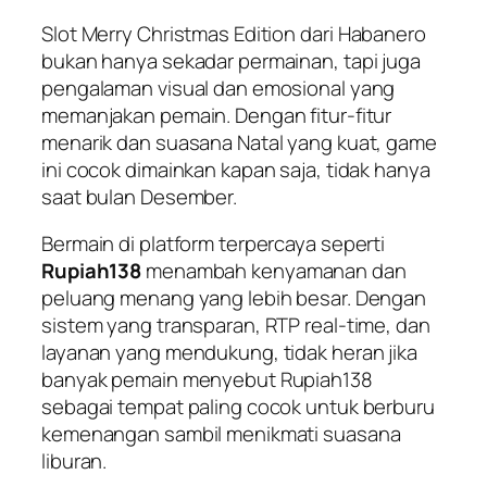
Slot
Merry Christmas Edition
dari Habanero
bukan hanya sekadar permainan, tapi juga
pengalaman visual dan emosional yang
memanjakan pemain. Dengan fitur-fitur
menarik dan suasana Natal yang kuat, game
ini cocok dimainkan kapan saja, tidak hanya
saat bulan Desember.
Bermain di platform terpercaya seperti
Rupiah138
menambah kenyamanan dan
peluang menang yang lebih besar. Dengan
sistem yang transparan, RTP real-time, dan
layanan yang mendukung, tidak heran jika
banyak pemain menyebut Rupiah138
sebagai tempat paling cocok untuk berburu
kemenangan sambil menikmati suasana
liburan.