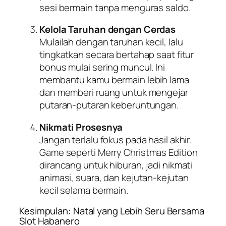
sesi bermain tanpa menguras saldo.
Kelola Taruhan dengan Cerdas
Mulailah dengan taruhan kecil, lalu
tingkatkan secara bertahap saat fitur
bonus mulai sering muncul. Ini
membantu kamu bermain lebih lama
dan memberi ruang untuk mengejar
putaran-putaran keberuntungan.
Nikmati Prosesnya
Jangan terlalu fokus pada hasil akhir.
Game seperti
Merry Christmas Edition
dirancang untuk hiburan, jadi nikmati
animasi, suara, dan kejutan-kejutan
kecil selama bermain.
Kesimpulan: Natal yang Lebih Seru Bersama
Slot Habanero