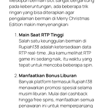
Meskipun bermain slot sangat bergantung
pada keberuntungan, ada beberapa trik
ringan yang bisa diterapkan agar
pengalaman bermain di
Merry Christmas
Edition
makin menyenangkan:
Main Saat RTP Tinggi
Salah satu keunggulan bermain di
Rupiah138 adalah ketersediaan data
RTP real-time. Jika kamu melihat RTP
game ini sedang naik, itu waktu yang
tepat untuk mencoba beberapa spin.
Manfaatkan Bonus Liburan
Banyak platform termasuk Rupiah138
menawarkan promosi spesial selama
musim liburan. Mulai dari cashback
hingga free spins, manfaatkan semua
penawaran ini untuk memperpanjang