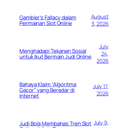
August
Gambler’s Fallacy dalam
Permainan Slot Online
3, 2026
July
Menghadapi Tekanan Sosial
24,
untuk Ikut Bermain Judi Online
2026
Bahaya Klaim “Algoritma
July 17,
Gacor” yang Beredar di
2026
Internet
July 9,
Judi Bola Membahas Tren Slot