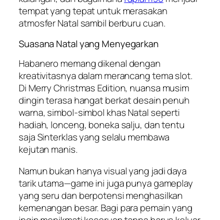
tempat yang tepat untuk merasakan
atmosfer Natal sambil berburu cuan.
Suasana Natal yang Menyegarkan
Habanero memang dikenal dengan
kreativitasnya dalam merancang tema slot.
Di
Merry Christmas Edition
, nuansa musim
dingin terasa hangat berkat desain penuh
warna, simbol-simbol khas Natal seperti
hadiah, lonceng, boneka salju, dan tentu
saja Sinterklas yang selalu membawa
kejutan manis.
Namun bukan hanya visual yang jadi daya
tarik utama—game ini juga punya gameplay
yang seru dan berpotensi menghasilkan
kemenangan besar. Bagi para pemain yang
ingin menikmati keseruan tanpa harus keluar