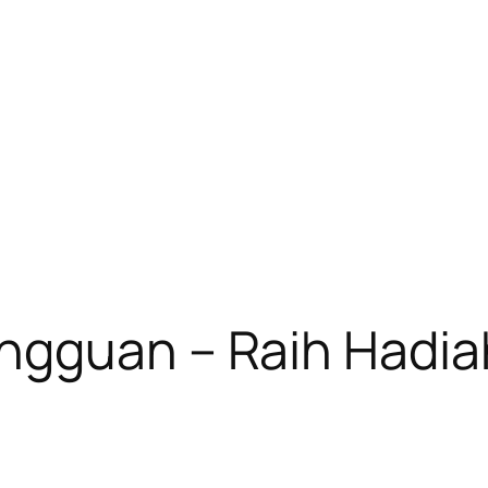
ngguan – Raih Hadia