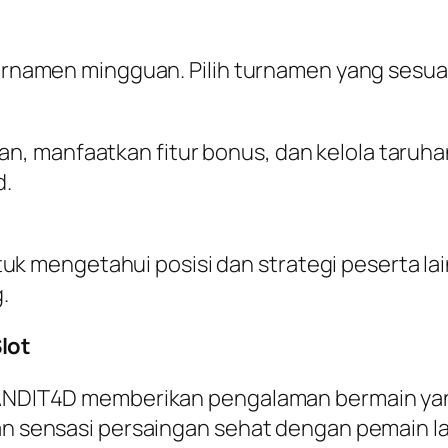
amen mingguan. Pilih turnamen yang sesuai d
kan, manfaatkan fitur bonus, dan kelola taru
d.
uk mengetahui posisi dan strategi peserta l
.
lot
i BANDIT4D memberikan pengalaman bermain ya
n sensasi persaingan sehat dengan pemain lain.