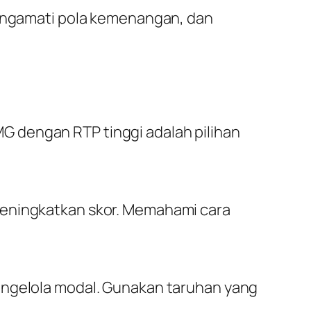
engamati pola kemenangan, dan
MG dengan RTP tinggi adalah pilihan
 meningkatkan skor. Memahami cara
gelola modal. Gunakan taruhan yang