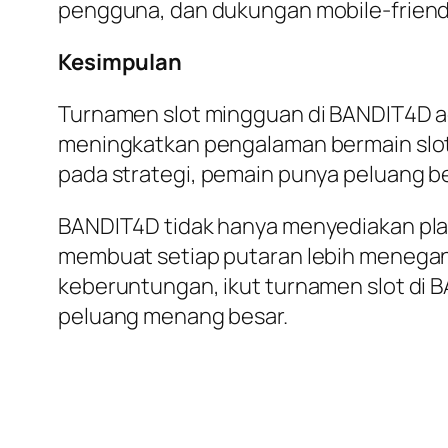
pengguna, dan dukungan mobile-friendl
Kesimpulan
Turnamen slot mingguan di BANDIT4D ad
meningkatkan pengalaman bermain slot.
pada strategi, pemain punya peluang be
BANDIT4D tidak hanya menyediakan pla
membuat setiap putaran lebih menegang
keberuntungan, ikut turnamen slot di 
peluang menang besar.