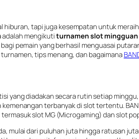
al hiburan, tapi juga kesempatan untuk meraih 
 adalah mengikuti
turnamen slot mingguan
agi pemain yang berhasil menguasai putaran s
turnamen, tips menang, dan bagaimana
BAN
si yang diadakan secara rutin setiap minggu,
h kemenangan terbanyak di slot tertentu. B
termasuk slot MG (Microgaming) dan slot popu
a, mulai dari puluhan juta hingga ratusan jut