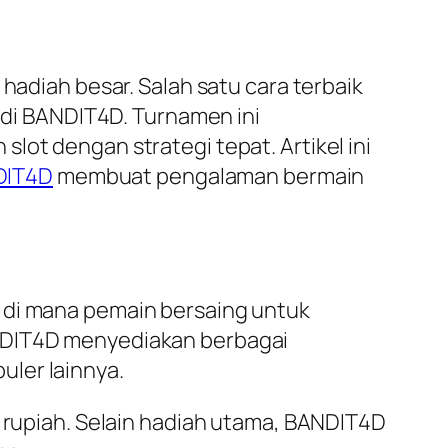
hadiah besar. Salah satu cara terbaik
di BANDIT4D. Turnamen ini
lot dengan strategi tepat. Artikel ini
DIT4D
membuat pengalaman bermain
 di mana pemain bersaing untuk
ANDIT4D menyediakan berbagai
ler lainnya.
a rupiah. Selain hadiah utama, BANDIT4D