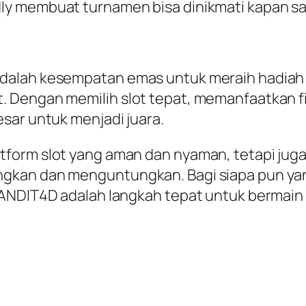
y membuat turnamen bisa dinikmati kapan saj
alah kesempatan emas untuk meraih hadiah r
 Dengan memilih slot tepat, memanfaatkan fi
sar untuk menjadi juara.
tform slot yang aman dan nyaman, tetapi ju
kan dan menguntungkan. Bagi siapa pun yang i
BANDIT4D adalah langkah tepat untuk bermain 