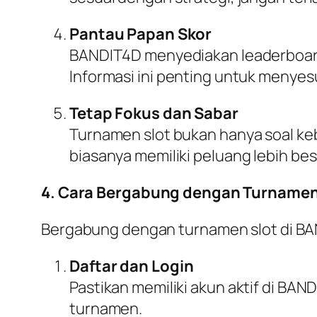
Pantau Papan Skor
BANDIT4D menyediakan leaderboard r
Informasi ini penting untuk menyes
Tetap Fokus dan Sabar
Turnamen slot bukan hanya soal keb
biasanya memiliki peluang lebih bes
4. Cara Bergabung dengan Turnamen
Bergabung dengan turnamen slot di B
Daftar dan Login
Pastikan memiliki akun aktif di BA
turnamen.